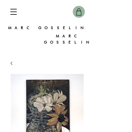
MARC GOSSELIN
MARC
GOSSELIN