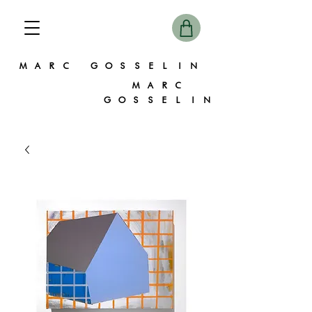
MARC GOSSELIN
MARC
GOSSELIN