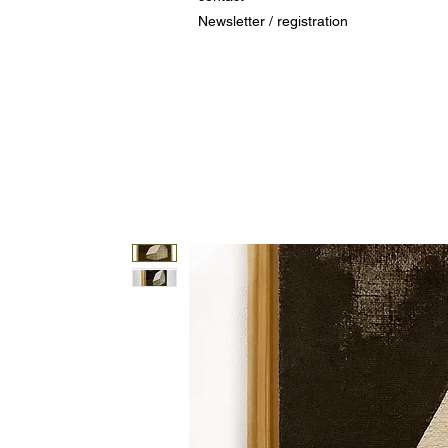
Newsletter / registration