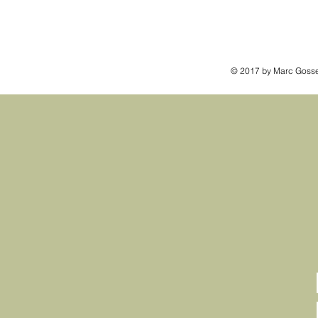
© 2017 by Marc Gosse