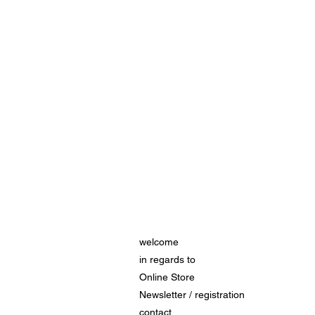
welcome
in regards to
Online Store
Newsletter / registration
contact