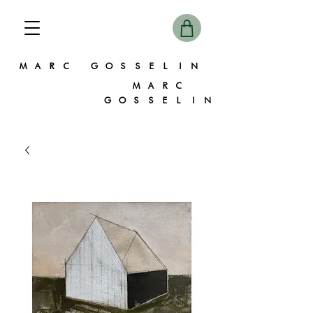
MARC GOSSELIN
MARC
GOSSELIN