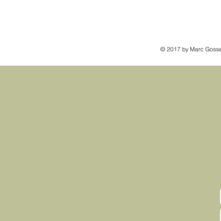
© 2017 by Marc Gosse