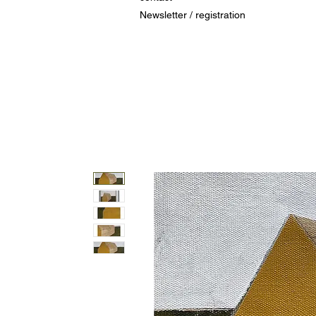
Newsletter / registration