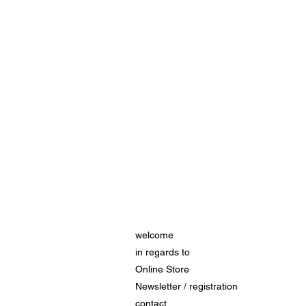
welcome
in regards to
Online Store
Newsletter / registration
contact