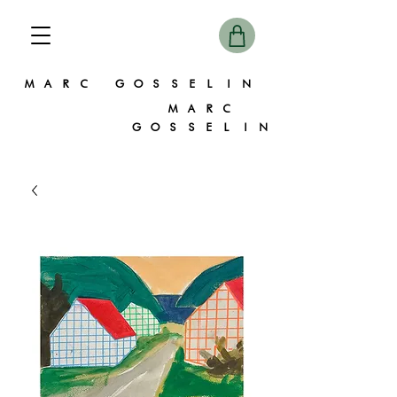
MARC GOSSELIN
MARC
GOSSELIN