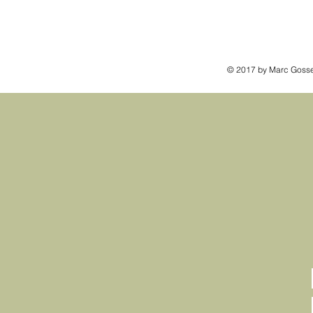
© 2017 by Marc Gosse