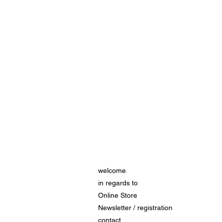
welcome
in regards to
Online Store
Newsletter / registration
contact