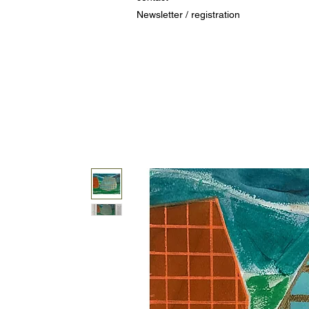
Newsletter / registration