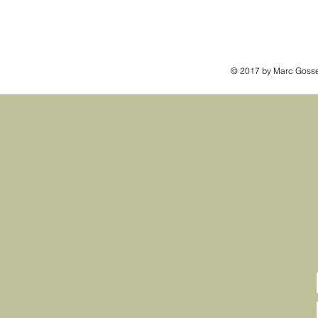
© 2017 by Marc Gosse