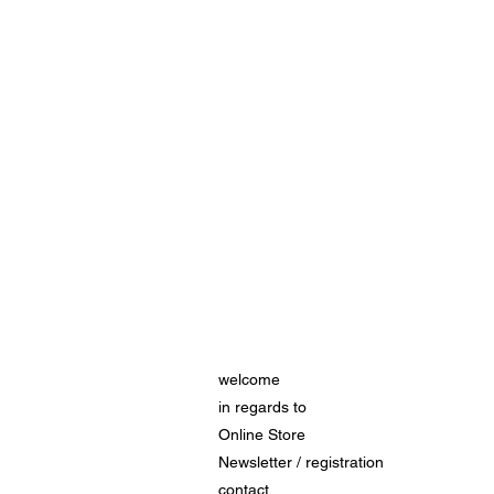
welcome
in regards to
Online Store
Newsletter / registration
contact