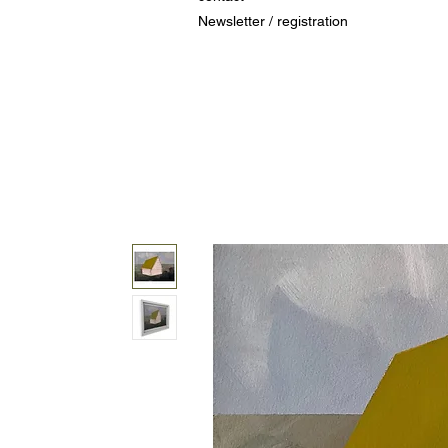
Newsletter / registration