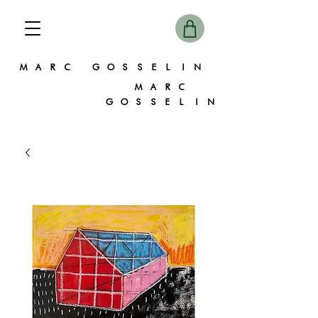
MARC GOSSELIN
MARC
GOSSELIN