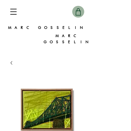
MARC GOSSELIN
MARC
GOSSELIN