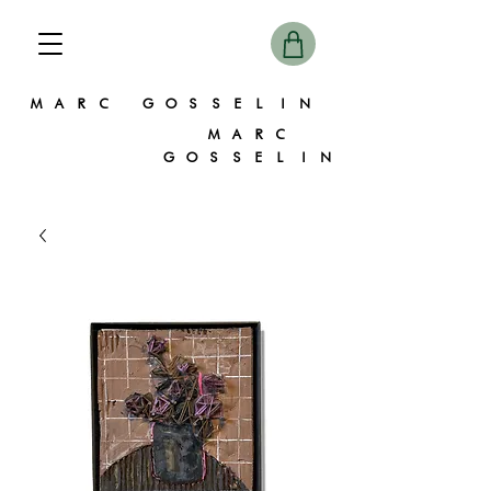
MARC GOSSELIN
MARC
GOSSELIN