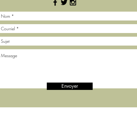
Envoyer