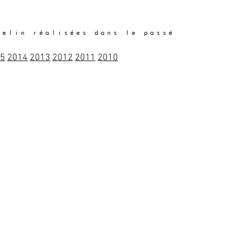
selin réalisées dans le passé
5
2014
2013
2012
2011
2010