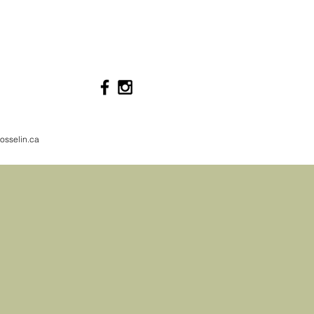
osselin.ca