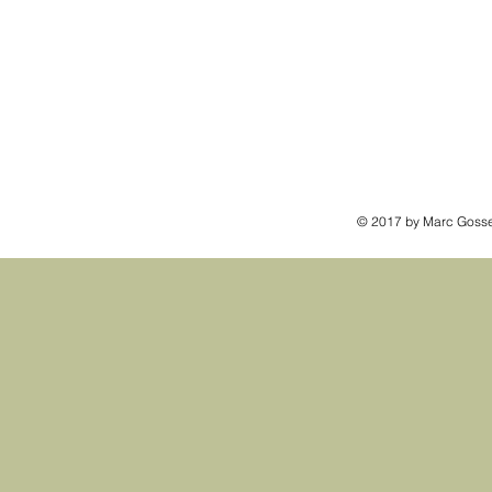
© 2017 by Marc Gosse