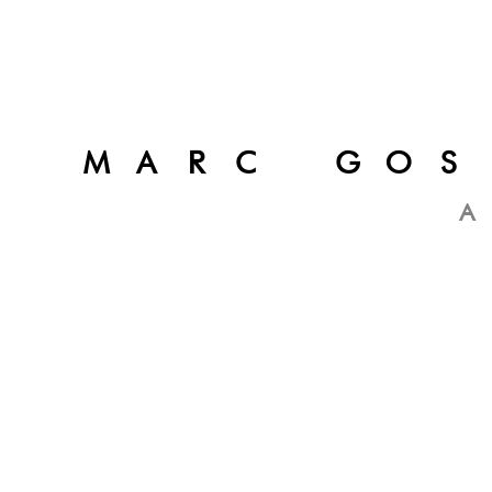
MARC GOS