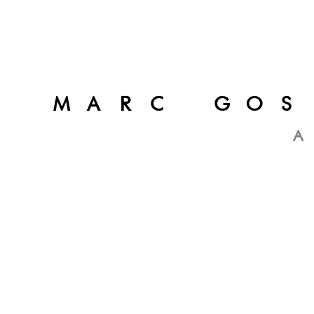
MARC GOS