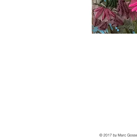
© 2017 by Marc Gosse