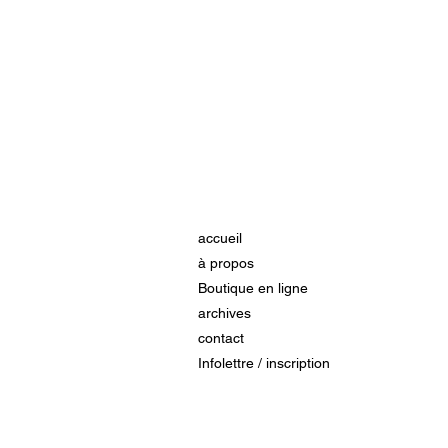
accueil
à propos
Boutique en ligne
archives
contact
Infolettre / inscription