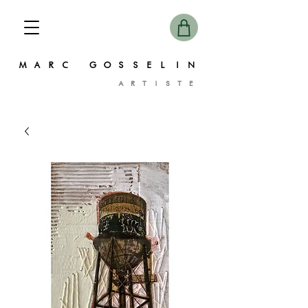
MARC GOSSELIN
ARTISTE