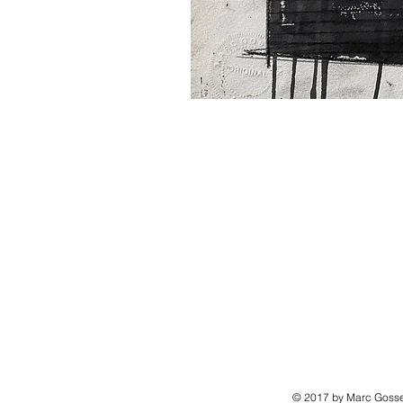
© 2017 by Marc Gosse