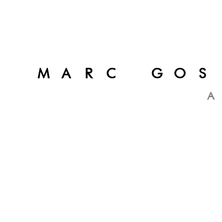
MARC GOS