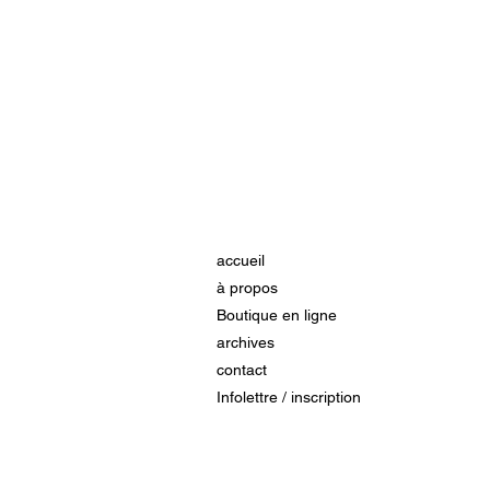
accueil
à propos
Boutique en ligne
archives
contact
Infolettre / inscription