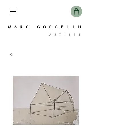
MARC GOSSELIN
ARTISTE