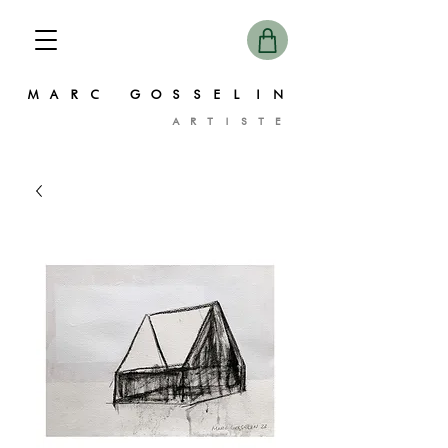
MARC GOSSELIN
ARTISTE