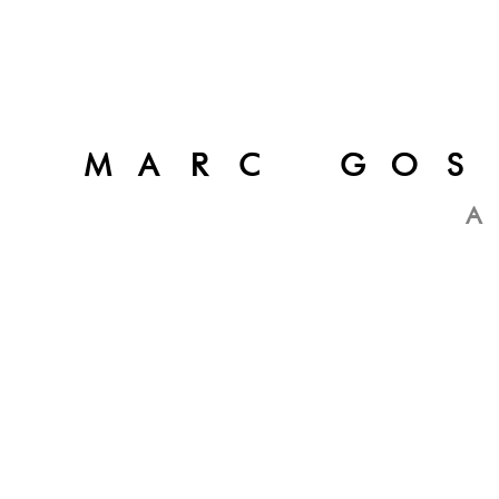
MARC GOS