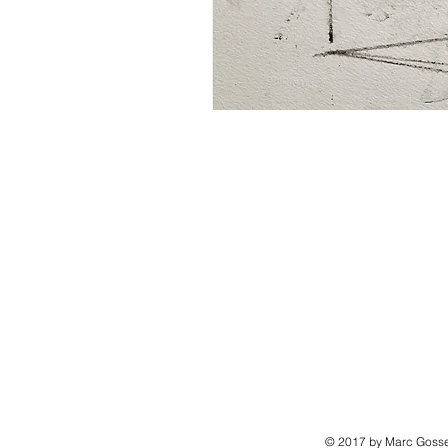
© 2017 by Marc Gosse