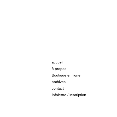
accueil
à propos
Boutique en ligne
archives
contact
Infolettre / inscription