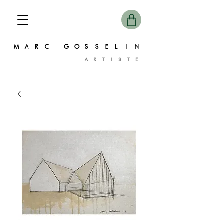
MARC GOSSELIN
ARTISTE