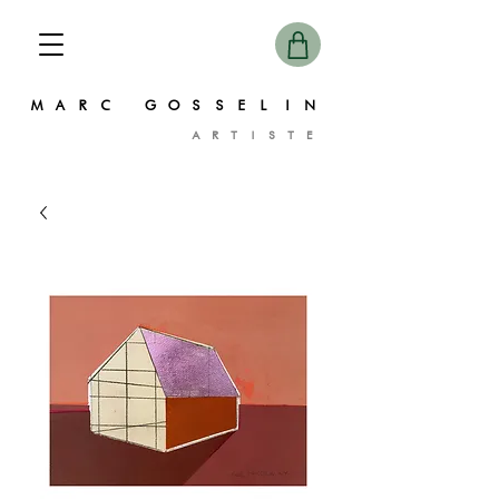
MARC GOSSELIN
ARTISTE