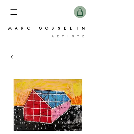
MARC GOSSELIN
ARTISTE