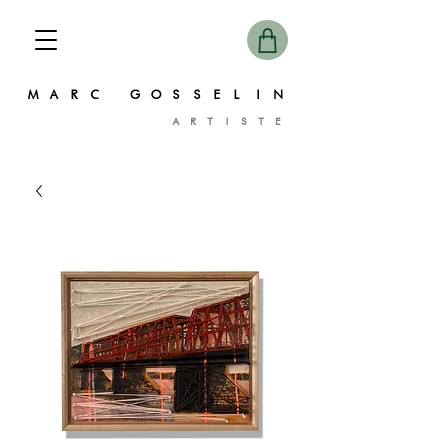
MARC GOSSELIN
ARTISTE