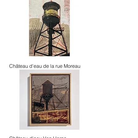
Château d'eau de la rue Moreau