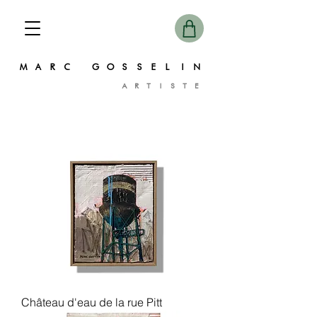
MARC GOSSELIN
ARTISTE
Château d'eau de la rue Pitt